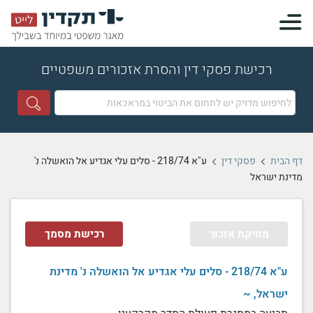
רכישת פסקי דין והסרת אזכורים משפטיים
דף הבית
פסקי דין
ע"א 218/74 - סלים עלי אגדיע אל הואשלה נ'
מדינת ישראל
מחיקת אזכור
רכישת מסמך
ע"א 218/74 - סלים עלי אגדיע אל הואשלה נ' מדינת
ישראל, ~