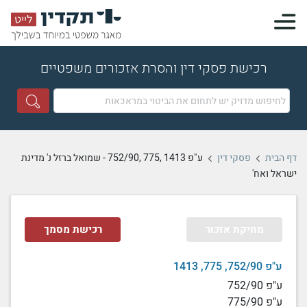
רכישת פסקי דין והסרת אזכורים משפטיים
דף הבית
פסקי דין
ע"פ 1413 ,775 ,752/90 - שמואל ברזל נ' מדינת
ישראל ואח'
מחיקת אזכור
רכישת מסמך
ע"פ
1413 ,775 ,752/90
ע"פ 752/90
ע"פ 775/90