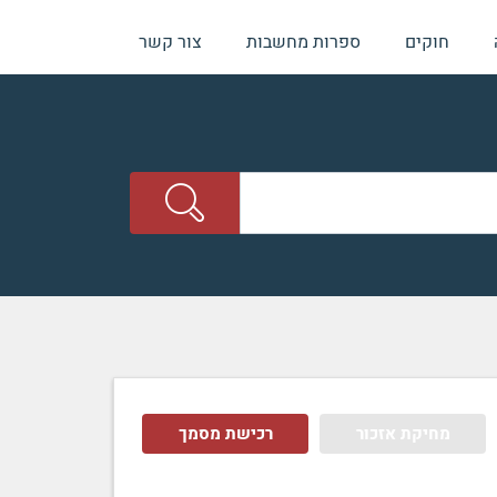
חוקים
ספרות מחשבות
צור קשר
מחיקת אזכור
רכישת מסמך