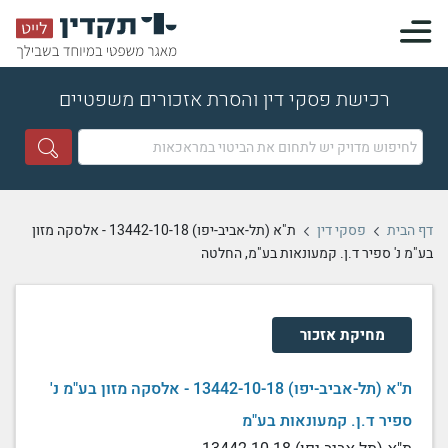
רכישת פסקי דין והסרת אזכורים משפטיים
דף הבית
פסקי דין
ת"א (תל-אביב-יפו) 13442-10-18 - אלסקה מזון
בע"מ נ' ספיר ד.ן. קמעונאות בע"מ, החלטה
מחיקת אזכור
ת"א (תל-אביב-יפו) 13442-10-18 - אלסקה מזון בע"מ נ'
ספיר ד.ן. קמעונאות בע"מ