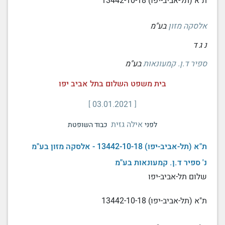
ת"א (תל-אביב-יפו) 13442-10-18
אלסקה מזון
בע"מ
נ ג ד
ספיר ד.ן. קמעונאות
בע"מ
בית משפט השלום בתל אביב יפו
03.01.2021
אילה גזית
לפני
כבוד השופטת
ת"א (תל-אביב-יפו) 13442-10-18 - אלסקה מזון בע"מ
נ' ספיר ד.ן. קמעונאות בע"מ
שלום תל-אביב-יפו
ת"א (תל-אביב-יפו) 13442-10-18