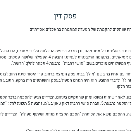
פסק דין
בבית עסק
הנמצא ברחוב קרן היסוד פינת רחוב ז'בוט
ומשא ומתן
שהתקיים ביניהם, הצדדים הגיעו להסכמה בדבר הק
הקצאת מניות
ושיתוף פעולה". הצדדים לו