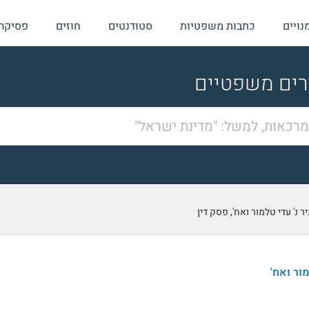
נויים
כתבות משפטיות
סטודנטים
חוזים
פסיקה
ורים משפטיים