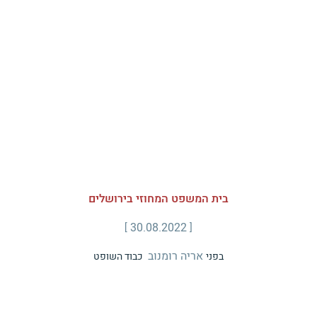
בית המשפט המחוזי בירושלים
30.08.2022
אריה רומנוב
בפני
כבוד השופט