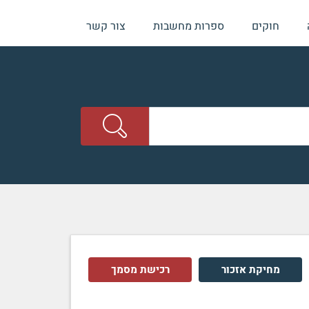
חוקים
ספרות מחשבות
צור קשר
מחיקת אזכור
רכישת מסמך