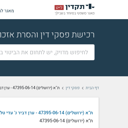
מאגר למ
רכישת פסקי דין והסרת אזכ
דף הבית
פסקי דין
ת"א (ירושלים) 47395-06-14 - ערן דביר נ' עדי טלמור ואח', פסק דין
ת"א (ירושלים) 47395-06-14 - ערן דביר נ' עדי טלמור ואח'
ת"א (ירושלים) 47395-06-14