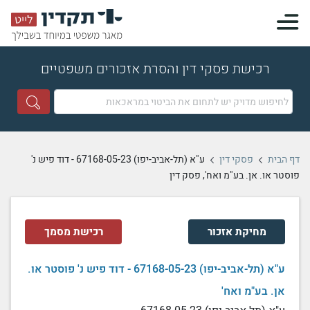
רכישת פסקי דין והסרת אזכורים משפטיים
דף הבית
פסקי דין
ע"א (תל-אביב-יפו) 67168-05-23 - דוד פיש נ'
פוסטר או. אן. בע"מ ואח', פסק דין
מחיקת אזכור
רכישת מסמך
ע"א (תל-אביב-יפו) 67168-05-23 - דוד פיש נ' פוסטר או.
אן. בע"מ ואח'