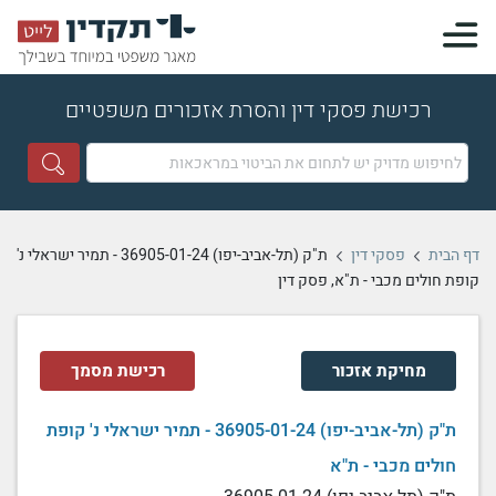
רכישת פסקי דין והסרת אזכורים משפטיים
דף הבית
פסקי דין
ת"ק (תל-אביב-יפו) 36905-01-24 - תמיר ישראלי נ'
קופת חולים מכבי - ת"א, פסק דין
מחיקת אזכור
רכישת מסמך
ת"ק (תל-אביב-יפו) 36905-01-24 - תמיר ישראלי נ' קופת
חולים מכבי - ת"א