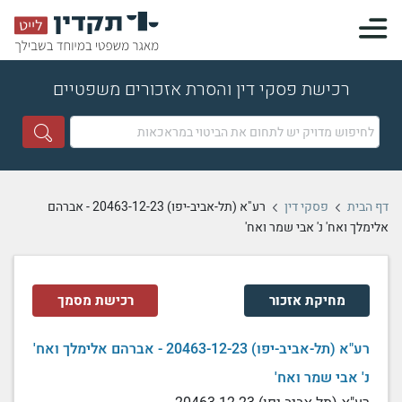
רכישת פסקי דין והסרת אזכורים משפטיים
דף הבית
פסקי דין
רע"א (תל-אביב-יפו) 20463-12-23 - אברהם
אלימלך ואח' נ' אבי שמר ואח'
מחיקת אזכור
רכישת מסמך
רע"א (תל-אביב-יפו) 20463-12-23 - אברהם אלימלך ואח'
נ' אבי שמר ואח'