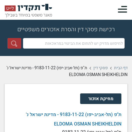
רכישת פסקי דין והסרת אזכורים משפטיים
דף הבית
פסקי דין
ת"פ (תל-אביב-יפו) 9183-11-22 - מדינת ישראל נ'
ELDOMA OSMAN SHEIKHELDIN
מחיקת אזכור
ת"פ (תל-אביב-יפו) 9183-11-22 - מדינת ישראל נ'
ELDOMA OSMAN SHEIKHELDIN