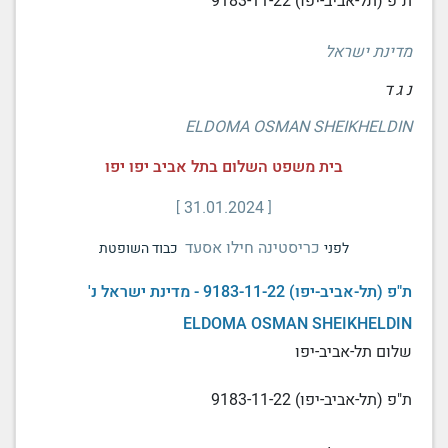
ת"פ (תל-אביב-יפו) 9183-11-22
מדינת ישראל
נ ג ד
ELDOMA OSMAN SHEIKHELDIN
בית משפט השלום בתל אביב יפו יפו
31.01.2024
כריסטינה חילו אסעד
לפני
כבוד השופטת
ת"פ (תל-אביב-יפו) 9183-11-22 - מדינת ישראל נ'
ELDOMA OSMAN SHEIKHELDIN
שלום תל-אביב-יפו
ת"פ (תל-אביב-יפו) 9183-11-22